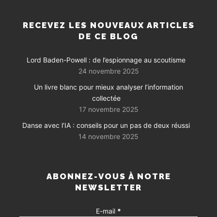
RECEVEZ LES NOUVEAUX ARTICLES
DE CE BLOG
Lord Baden-Powell : de l’espionnage au scoutisme
24 novembre 2025
Un livre blanc pour mieux analyser l’information
collectée
17 novembre 2025
Danse avec l’IA : conseils pour un pas de deux réussi
14 novembre 2025
ABONNEZ-VOUS À NOTRE
NEWSLETTER
E-mail
*