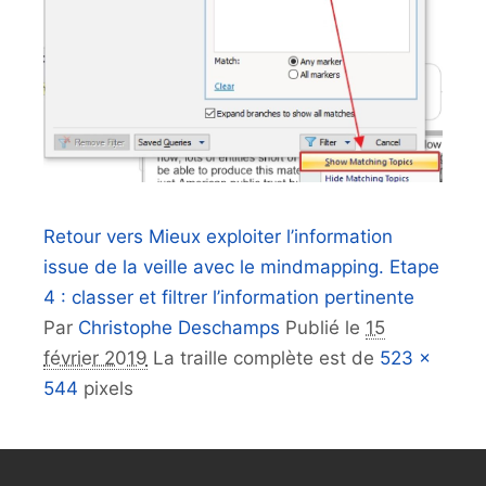
Retour vers Mieux exploiter l’information
issue de la veille avec le mindmapping. Etape
4 : classer et filtrer l’information pertinente
Par
Christophe Deschamps
Publié le
15
février 2019
La traille complète est de
523 ×
544
pixels