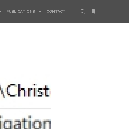
PUBLICATIONS
CONTACT
Rechercher
Plus d’infos