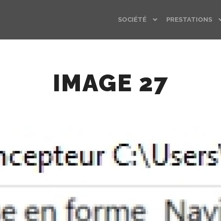
SOCIÉTÉ
PRESTATIONS
IMAGE 27