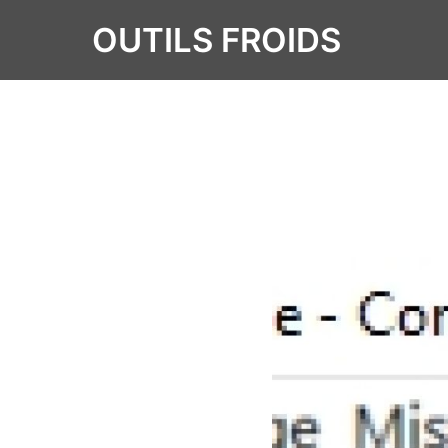
OUTILS FROIDS