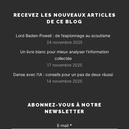
RECEVEZ LES NOUVEAUX ARTICLES
DE CE BLOG
Lord Baden-Powell : de l’espionnage au scoutisme
24 novembre 2025
Un livre blanc pour mieux analyser l’information
collectée
17 novembre 2025
Danse avec l’IA : conseils pour un pas de deux réussi
14 novembre 2025
ABONNEZ-VOUS À NOTRE
NEWSLETTER
E-mail
*