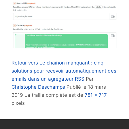
Retour vers Le chaînon manquant : cinq
solutions pour recevoir automatiquement des
emails dans un agrégateur RSS
Par
Christophe Deschamps
Publié le
18 mars
2019
La traille complète est de
781 × 717
pixels