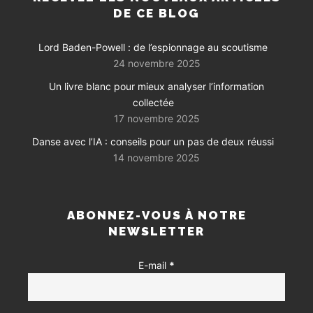
DE CE BLOG
Lord Baden-Powell : de l’espionnage au scoutisme
24 novembre 2025
Un livre blanc pour mieux analyser l’information
collectée
17 novembre 2025
Danse avec l’IA : conseils pour un pas de deux réussi
14 novembre 2025
ABONNEZ-VOUS À NOTRE
NEWSLETTER
E-mail
*