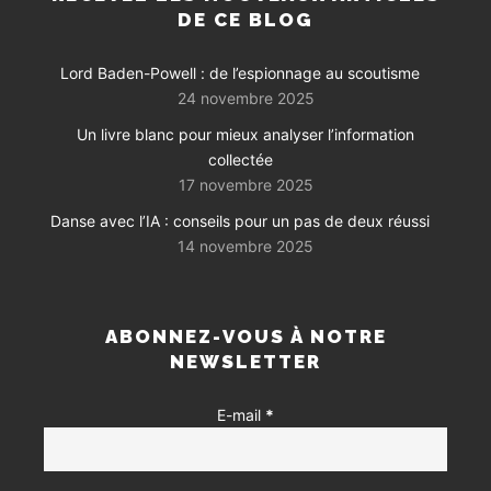
DE CE BLOG
Lord Baden-Powell : de l’espionnage au scoutisme
24 novembre 2025
Un livre blanc pour mieux analyser l’information
collectée
17 novembre 2025
Danse avec l’IA : conseils pour un pas de deux réussi
14 novembre 2025
ABONNEZ-VOUS À NOTRE
NEWSLETTER
E-mail
*