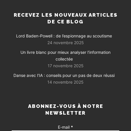
RECEVEZ LES NOUVEAUX ARTICLES
DE CE BLOG
Lord Baden-Powell : de l’espionnage au scoutisme
24 novembre 2025
Un livre blanc pour mieux analyser l’information
collectée
17 novembre 2025
Danse avec l’IA : conseils pour un pas de deux réussi
14 novembre 2025
ABONNEZ-VOUS À NOTRE
NEWSLETTER
E-mail
*