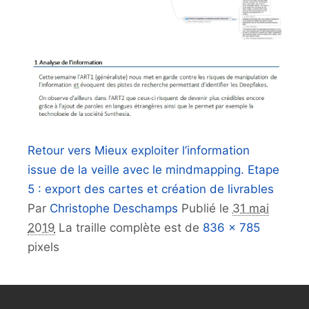
Retour vers Mieux exploiter l’information
issue de la veille avec le mindmapping. Etape
5 : export des cartes et création de livrables
Par
Christophe Deschamps
Publié le
31 mai
2019
La traille complète est de
836 × 785
pixels