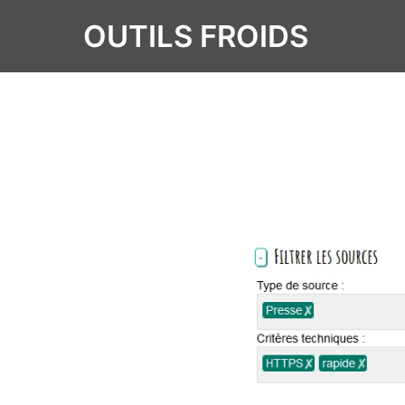
OUTILS FROIDS