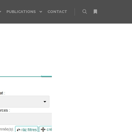
PUBLICATIONS
CONTACT
Rechercher
Plus d’infos