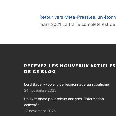
Retour vers Meta-Press.es, un étonn
mars 2021
La traille complète est d
RECEVEZ LES NOUVEAUX ARTICLE
DE CE BLOG
Lord Baden-Powell : de l’espionnage au scoutisme
24 novembre 2025
Un livre blanc pour mieux analyser l’information
collectée
17 novembre 2025