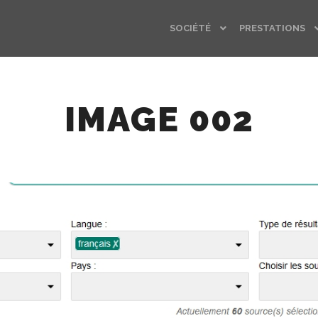
SOCIÉTÉ
PRESTATIONS
IMAGE 002