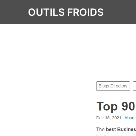
OUTILS FROIDS