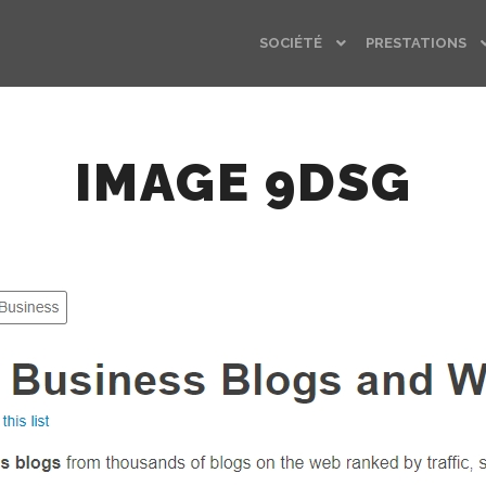
SOCIÉTÉ
PRESTATIONS
IMAGE 9DSG