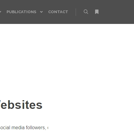
PUBLICATIONS
CONTACT
Rechercher
Plus d’infos