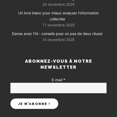
24 novembre 2025
Un livre blanc pour mieux analyser l’information
collectée
17 novembre 2025
Danse avec l’IA : conseils pour un pas de deux réussi
14 novembre 2025
ABONNEZ-VOUS À NOTRE
NEWSLETTER
E-mail
*