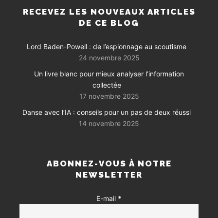
RECEVEZ LES NOUVEAUX ARTICLES
DE CE BLOG
Lord Baden-Powell : de l’espionnage au scoutisme
24 novembre 2025
Un livre blanc pour mieux analyser l’information
collectée
17 novembre 2025
Danse avec l’IA : conseils pour un pas de deux réussi
14 novembre 2025
ABONNEZ-VOUS À NOTRE
NEWSLETTER
E-mail
*