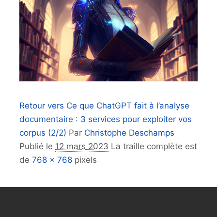
Retour vers Ce que ChatGPT fait à l’analyse
documentaire : 3 services pour exploiter vos
corpus (2/2)
Par
Christophe Deschamps
Publié le
12 mars 2023
La traille complète est
de
768 × 768
pixels