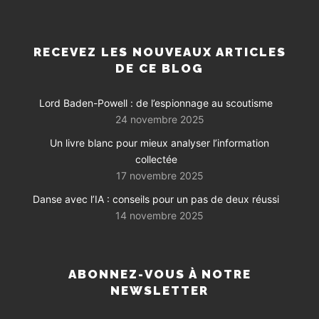
RECEVEZ LES NOUVEAUX ARTICLES
DE CE BLOG
Lord Baden-Powell : de l’espionnage au scoutisme
24 novembre 2025
Un livre blanc pour mieux analyser l’information
collectée
17 novembre 2025
Danse avec l’IA : conseils pour un pas de deux réussi
14 novembre 2025
ABONNEZ-VOUS À NOTRE
NEWSLETTER