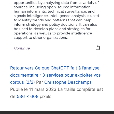
Retour vers Ce que ChatGPT fait à l’analyse
documentaire : 3 services pour exploiter vos
corpus (2/2)
Par
Christophe Deschamps
Publié le
11 mars 2023
La traille complète est
de
536 × 608
pixels