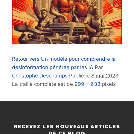
Retour vers Un modèle pour comprendre la
désinformation générée par les IA
Par
Christophe Deschamps
Publié le
8 mai 2023
La traille complète est de
999 × 633
pixels
RECEVEZ LES NOUVEAUX ARTICLES
DE CE BLOG