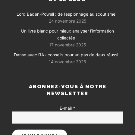
Lord Baden-Powell : de l’espionnage au scoutisme
24 novembre 2025
Un livre blanc pour mieux analyser l’information
collectée
17 novembre 2025
Danse avec l’IA : conseils pour un pas de deux réussi
14 novembre 2025
ABONNEZ-VOUS À NOTRE
NEWSLETTER
E-mail
*