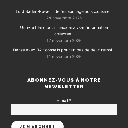
Lord Baden-Powell : de l’espionnage au scoutisme
24 novembre 2025
Un livre blanc pour mieux analyser l’information
collectée
17 novembre 2025
Danse avec l’IA : conseils pour un pas de deux réussi
14 novembre 2025
ABONNEZ-VOUS À NOTRE
NEWSLETTER
E-mail
*