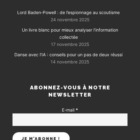
Lord Baden-Powell : de l’espionnage au scoutisme
24 novembre 2025
Un livre blanc pour mieux analyser l’information
collectée
17 novembre 2025
Danse avec l’IA : conseils pour un pas de deux réussi
14 novembre 2025
ABONNEZ-VOUS À NOTRE
NEWSLETTER
E-mail
*