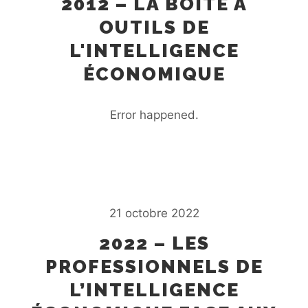
2012 – LA BOÎTE À
OUTILS DE
L'INTELLIGENCE
ÉCONOMIQUE
Error happened.
21 octobre 2022
2022 – LES
PROFESSIONNELS DE
L’INTELLIGENCE