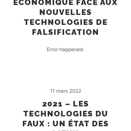
ÉCONOMIQUE FACE AUX
NOUVELLES
TECHNOLOGIES DE
FALSIFICATION
Error happened.
11 mars 2022
2021 – LES
TECHNOLOGIES DU
FAUX : UN ÉTAT DES