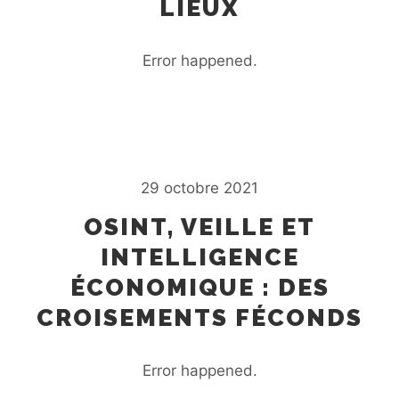
LIEUX
Error happened.
29 octobre 2021
OSINT, VEILLE ET
INTELLIGENCE
ÉCONOMIQUE : DES
CROISEMENTS FÉCONDS
Error happened.