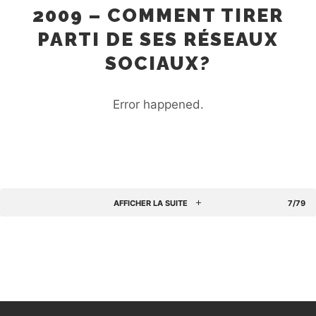
2009 – COMMENT TIRER
PARTI DE SES RÉSEAUX
SOCIAUX?
Error happened.
AFFICHER LA SUITE
7/79