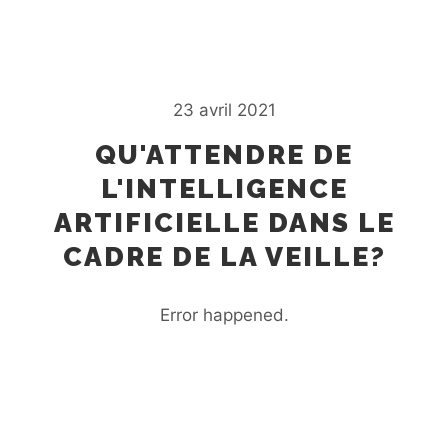
23 avril 2021
QU'ATTENDRE DE
L'INTELLIGENCE
ARTIFICIELLE DANS LE
CADRE DE LA VEILLE?
Error happened.