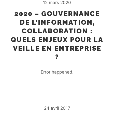
12 mars 2020
2020 – GOUVERNANCE
DE L’INFORMATION,
COLLABORATION :
QUELS ENJEUX POUR LA
VEILLE EN ENTREPRISE
?
Error happened.
24 avril 2017