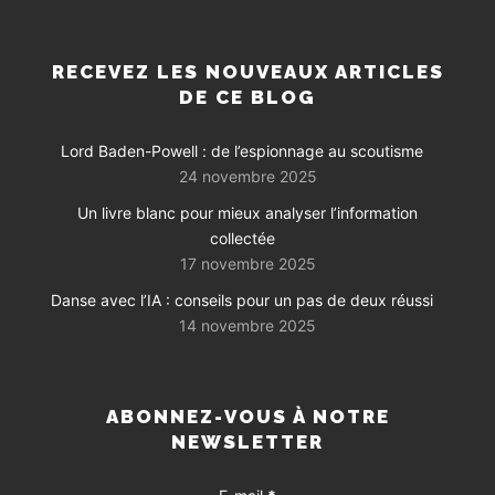
RECEVEZ LES NOUVEAUX ARTICLES
DE CE BLOG
Lord Baden-Powell : de l’espionnage au scoutisme
24 novembre 2025
Un livre blanc pour mieux analyser l’information
collectée
17 novembre 2025
Danse avec l’IA : conseils pour un pas de deux réussi
14 novembre 2025
ABONNEZ-VOUS À NOTRE
NEWSLETTER