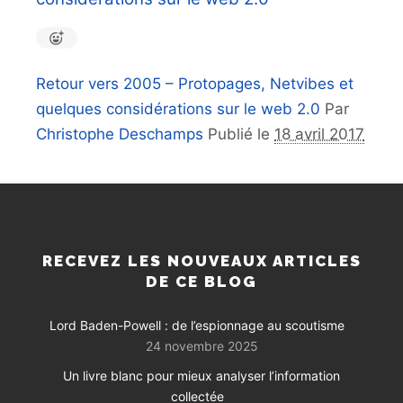
Retour vers 2005 – Protopages, Netvibes et
quelques considérations sur le web 2.0
Par
Christophe Deschamps
Publié le
18 avril 2017
RECEVEZ LES NOUVEAUX ARTICLES
DE CE BLOG
Lord Baden-Powell : de l’espionnage au scoutisme
24 novembre 2025
Un livre blanc pour mieux analyser l’information
collectée