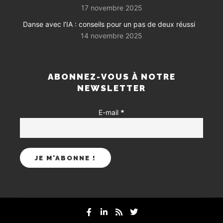
17 novembre 2025
Danse avec l’IA : conseils pour un pas de deux réussi
14 novembre 2025
ABONNEZ-VOUS À NOTRE
NEWSLETTER
E-mail
*