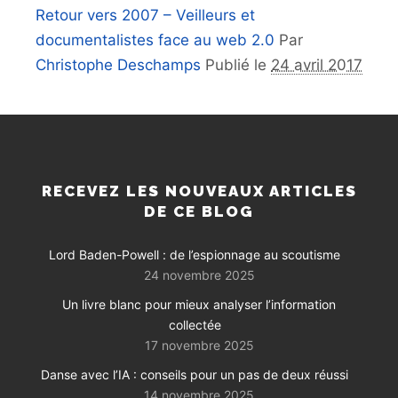
Retour vers 2007 – Veilleurs et
documentalistes face au web 2.0
Par
Christophe Deschamps
Publié le
24 avril 2017
RECEVEZ LES NOUVEAUX ARTICLES
DE CE BLOG
Lord Baden-Powell : de l’espionnage au scoutisme
24 novembre 2025
Un livre blanc pour mieux analyser l’information
collectée
17 novembre 2025
Danse avec l’IA : conseils pour un pas de deux réussi
14 novembre 2025