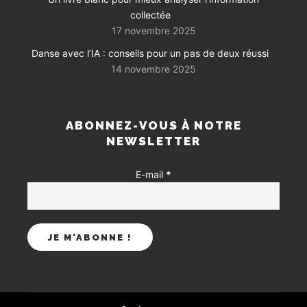
collectée
17 novembre 2025
Danse avec l’IA : conseils pour un pas de deux réussi
14 novembre 2025
ABONNEZ-VOUS À NOTRE
NEWSLETTER
E-mail
*