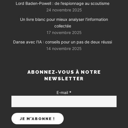
Lord Baden-Powell : de l’espionnage au scoutisme
24 novembre 2025
Un livre blanc pour mieux analyser l’information
collectée
17 novembre 2025
Danse avec l’IA : conseils pour un pas de deux réussi
14 novembre 2025
ABONNEZ-VOUS À NOTRE
NEWSLETTER
E-mail
*