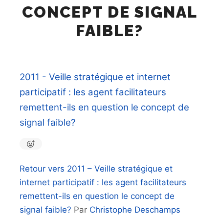
CONCEPT DE SIGNAL
FAIBLE?
2011 - Veille stratégique et internet
participatif : les agent facilitateurs
remettent-ils en question le concept de
signal faible?
Retour vers 2011 – Veille stratégique et
internet participatif : les agent facilitateurs
remettent-ils en question le concept de
signal faible?
Par
Christophe Deschamps