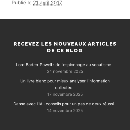
Publié le
21 avril 2017
RECEVEZ LES NOUVEAUX ARTICLES
DE CE BLOG
Lord Baden-Powell : de l’espionnage au scoutisme
24 novembre 2025
Un livre blanc pour mieux analyser l’information
collectée
17 novembre 2025
Danse avec l’IA : conseils pour un pas de deux réussi
14 novembre 2025