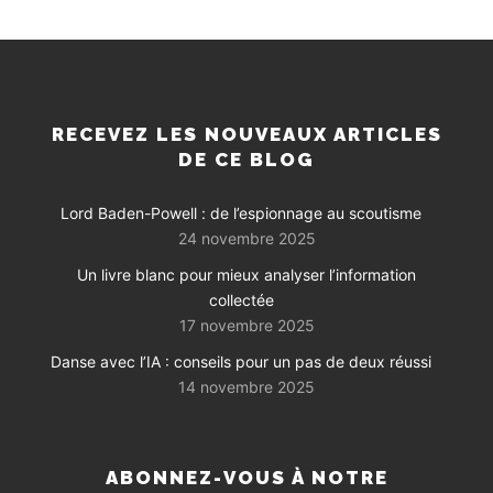
RECEVEZ LES NOUVEAUX ARTICLES
DE CE BLOG
Lord Baden-Powell : de l’espionnage au scoutisme
24 novembre 2025
Un livre blanc pour mieux analyser l’information
collectée
17 novembre 2025
Danse avec l’IA : conseils pour un pas de deux réussi
14 novembre 2025
ABONNEZ-VOUS À NOTRE