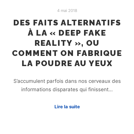
4 mai 2018
DES FAITS ALTERNATIFS
À LA « DEEP FAKE
REALITY », OU
COMMENT ON FABRIQUE
LA POUDRE AU YEUX
S’accumulent parfois dans nos cerveaux des
informations disparates qui finissent…
Lire la suite