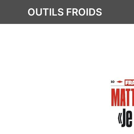
OUTILS FROIDS