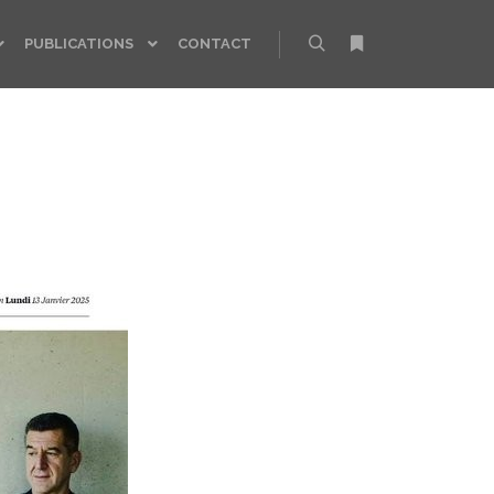
PUBLICATIONS
CONTACT
Rechercher
Plus d’infos