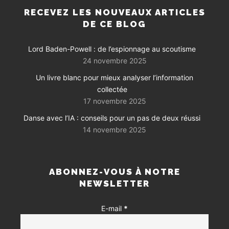
RECEVEZ LES NOUVEAUX ARTICLES
DE CE BLOG
Lord Baden-Powell : de l’espionnage au scoutisme
24 novembre 2025
Un livre blanc pour mieux analyser l’information
collectée
17 novembre 2025
Danse avec l’IA : conseils pour un pas de deux réussi
14 novembre 2025
ABONNEZ-VOUS À NOTRE
NEWSLETTER
E-mail
*