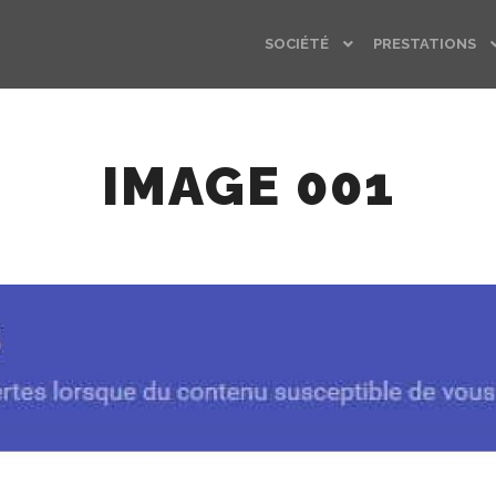
SOCIÉTÉ
PRESTATIONS
IMAGE 001