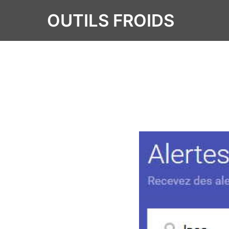
OUTILS FROIDS