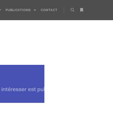
PUBLICATIONS
CONTACT
Rechercher
Plus d’infos