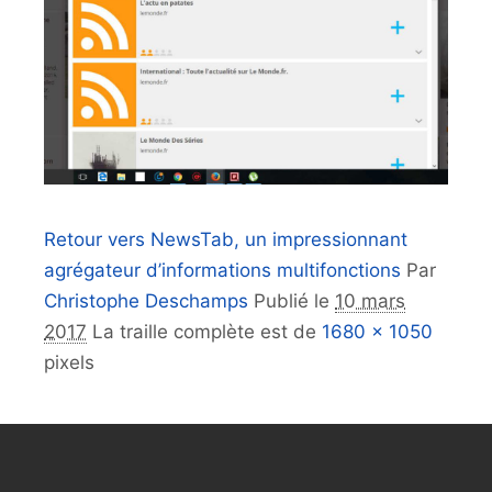
Retour vers NewsTab, un impressionnant
agrégateur d’informations multifonctions
Par
Christophe Deschamps
Publié le
10 mars
2017
La traille complète est de
1680 × 1050
pixels