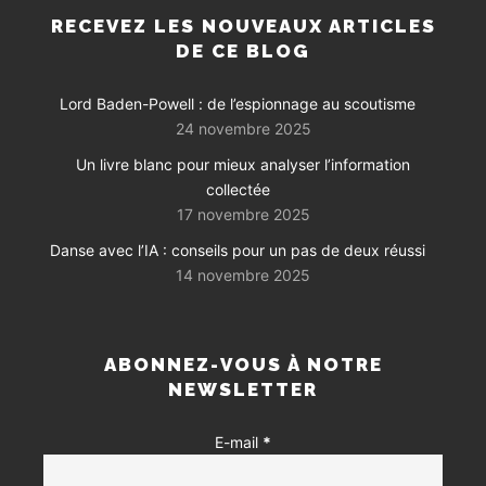
RECEVEZ LES NOUVEAUX ARTICLES
DE CE BLOG
Lord Baden-Powell : de l’espionnage au scoutisme
24 novembre 2025
Un livre blanc pour mieux analyser l’information
collectée
17 novembre 2025
Danse avec l’IA : conseils pour un pas de deux réussi
14 novembre 2025
ABONNEZ-VOUS À NOTRE
NEWSLETTER
E-mail
*