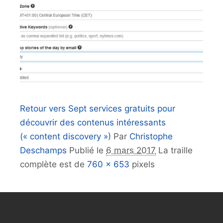
Retour vers Sept services gratuits pour
découvrir des contenus intéressants
(« content discovery »)
Par
Christophe
Deschamps
Publié le
6 mars 2017
La traille
complète est de
760 × 653
pixels