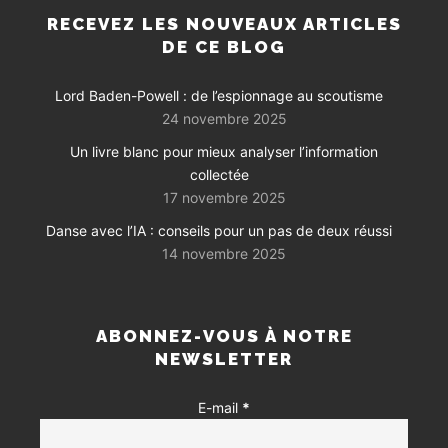
RECEVEZ LES NOUVEAUX ARTICLES
DE CE BLOG
Lord Baden-Powell : de l’espionnage au scoutisme
24 novembre 2025
Un livre blanc pour mieux analyser l’information
collectée
17 novembre 2025
Danse avec l’IA : conseils pour un pas de deux réussi
14 novembre 2025
ABONNEZ-VOUS À NOTRE
NEWSLETTER
E-mail
*