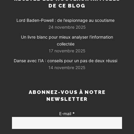
DE CE BLOG
Lord Baden-Powell : de l’espionnage au scoutisme
24 novembre 2025
Un livre blanc pour mieux analyser l’information
collectée
17 novembre 2025
Danse avec l’IA : conseils pour un pas de deux réussi
14 novembre 2025
ABONNEZ-VOUS À NOTRE
NEWSLETTER
E-mail
*