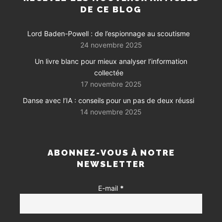
DE CE BLOG
Lord Baden-Powell : de l’espionnage au scoutisme
24 novembre 2025
Un livre blanc pour mieux analyser l’information
collectée
17 novembre 2025
Danse avec l’IA : conseils pour un pas de deux réussi
14 novembre 2025
ABONNEZ-VOUS À NOTRE
NEWSLETTER
E-mail
*