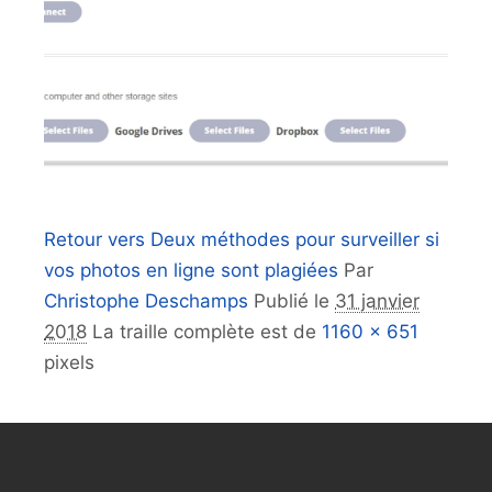
Retour vers Deux méthodes pour surveiller si
vos photos en ligne sont plagiées
Par
Christophe Deschamps
Publié le
31 janvier
2018
La traille complète est de
1160 × 651
pixels