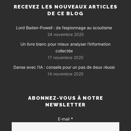
RECEVEZ LES NOUVEAUX ARTICLES
DE CE BLOG
Lord Baden-Powell : de l’espionnage au scoutisme
24 novembre 2025
Un livre blanc pour mieux analyser l’information
collectée
17 novembre 2025
Danse avec l’IA : conseils pour un pas de deux réussi
14 novembre 2025
ABONNEZ-VOUS À NOTRE
NEWSLETTER
E-mail
*