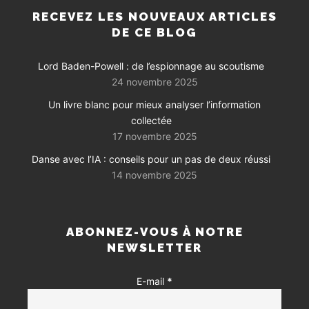
RECEVEZ LES NOUVEAUX ARTICLES
DE CE BLOG
Lord Baden-Powell : de l’espionnage au scoutisme
24 novembre 2025
Un livre blanc pour mieux analyser l’information
collectée
17 novembre 2025
Danse avec l’IA : conseils pour un pas de deux réussi
14 novembre 2025
ABONNEZ-VOUS À NOTRE
NEWSLETTER
E-mail
*