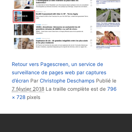
Retour vers Pagescreen, un service de
surveillance de pages web par captures
d’écran
Par
Christophe Deschamps
Publié le
7 février 2018
La traille complète est de
796
× 728
pixels