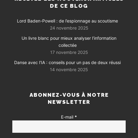
DE CE BLOG
Lord Baden-Powell : de l’espionnage au scoutisme
24 novembre 2025
Un livre blanc pour mieux analyser l’information
collectée
17 novembre 2025
Danse avec l’IA : conseils pour un pas de deux réussi
14 novembre 2025
ABONNEZ-VOUS À NOTRE
NEWSLETTER
E-mail
*