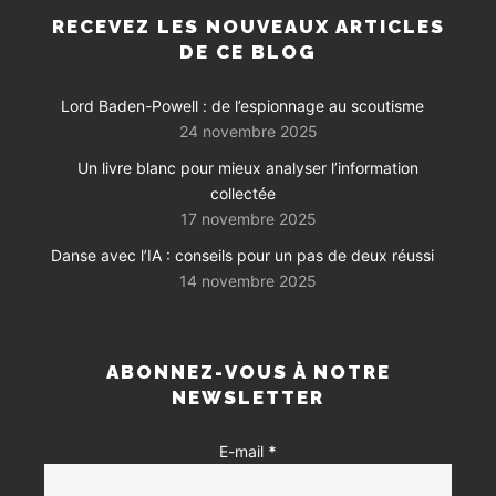
RECEVEZ LES NOUVEAUX ARTICLES
DE CE BLOG
Lord Baden-Powell : de l’espionnage au scoutisme
24 novembre 2025
Un livre blanc pour mieux analyser l’information
collectée
17 novembre 2025
Danse avec l’IA : conseils pour un pas de deux réussi
14 novembre 2025
ABONNEZ-VOUS À NOTRE
NEWSLETTER
E-mail
*