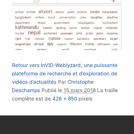
Retour vers InVID-Weblyzard, une puissante
plateforme de recherche et d’exploration de
vidéos d’actualités
Par
Christophe
Deschamps
Publié le
15 mars 2018
La traille
complète est de
428 × 850
pixels