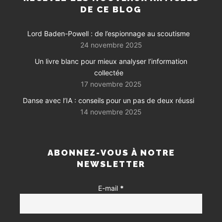
DE CE BLOG
Lord Baden-Powell : de l’espionnage au scoutisme
24 novembre 2025
Un livre blanc pour mieux analyser l’information
collectée
17 novembre 2025
Danse avec l’IA : conseils pour un pas de deux réussi
14 novembre 2025
ABONNEZ-VOUS À NOTRE
NEWSLETTER
E-mail
*