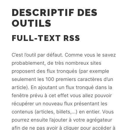
DESCRIPTIF DES
OUTILS
FULL-TEXT RSS
C’est l’outil par défaut. Comme vous le savez
probablement, de très nombreux sites
proposent des flux tronqués (par exemple
seulement les 100 premiers caractères d’un
article). En ajoutant un flux tronqué dans la
fenêtre prévu à cet effet vous allez pouvoir
récupérer un nouveau flux présentant les
contenus (articles, billets,…) en entier. Vous
pourrez ensuite l’ajouter à votre agrégateur
afin de ne pas avoir à cliquer pour accéder à