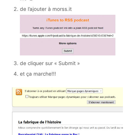
de l’ajouter à morss.it
de cliquer sur « Submit »
et ça marche!!!