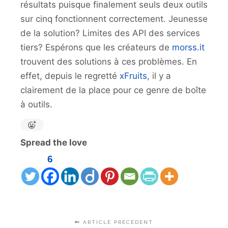
résultats puisque finalement seuls deux outils
sur cinq fonctionnent correctement. Jeunesse
de la solution? Limites des API des services
tiers? Espérons que les créateurs de
morss.it
trouvent des solutions à ces problèmes. En
effet, depuis le regretté
xFruits
, il y a
clairement de la place pour ce genre de boîte
à outils.
Spread the love
6
ARTICLE PRÉCÉDENT