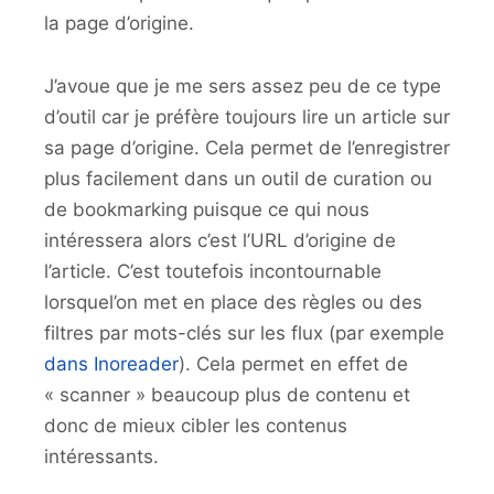
la page d’origine.
J’avoue que je me sers assez peu de ce type
d’outil car je préfère toujours lire un article sur
sa page d’origine. Cela permet de l’enregistrer
plus facilement dans un outil de curation ou
de bookmarking puisque ce qui nous
intéressera alors c’est l’URL d’origine de
l’article. C’est toutefois incontournable
lorsquel’on met en place des règles ou des
filtres par mots-clés sur les flux (par exemple
dans Inoreader
). Cela permet en effet de
« scanner » beaucoup plus de contenu et
donc de mieux cibler les contenus
intéressants.