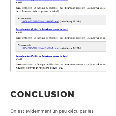
CONCLUSION
On est évidemment un peu déçu par les