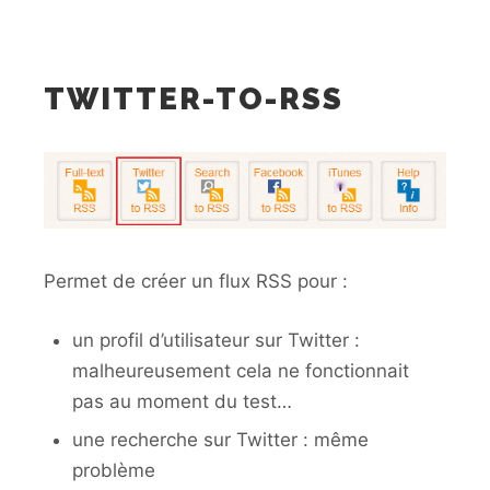
TWITTER-TO-RSS
Permet de créer un flux RSS pour :
un profil d’utilisateur sur Twitter :
malheureusement cela ne fonctionnait
pas au moment du test…
une recherche sur Twitter : même
problème