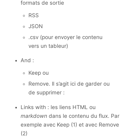
formats de sortie
RSS
JSON
.csv (pour envoyer le contenu
vers un tableur)
And :
Keep ou
Remove. Il s’agit ici de garder ou
de supprimer :
Links with : les liens HTML ou
markdown
dans le contenu du flux. Par
exemple avec Keep (1) et avec Remove
(2)