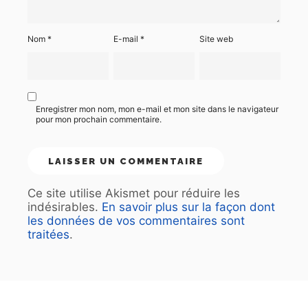
Nom
*
E-mail
*
Site web
Enregistrer mon nom, mon e-mail et mon site dans le navigateur
pour mon prochain commentaire.
Ce site utilise Akismet pour réduire les
indésirables.
En savoir plus sur la façon dont
les données de vos commentaires sont
traitées
.