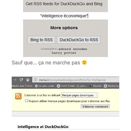
Sauf que… ça ne marche pas