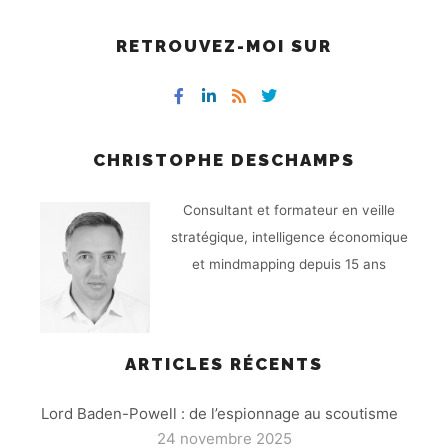
RETROUVEZ-MOI SUR
CHRISTOPHE DESCHAMPS
Consultant et formateur en veille
stratégique, intelligence économique
et mindmapping depuis 15 ans
ARTICLES RÉCENTS
Lord Baden-Powell : de l’espionnage au scoutisme
24 novembre 2025