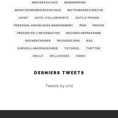
MEDIASSOCIAUX
MINDMAPPING
MONITORINGMEDIASSOCIAUX
MOTEURDERECHERCHE
OSINT
OUTIL COLLABORATIF
OUTILS FROIDS
PERSONAL KNOWLEDGE MANAGEMENT
PKM
PRESSE
PRÉSENTER L'INFORMATION
RECHERCHEPERSONNE
RECHERCHEWEB
REVUEDELIENS
RSS
SURVEILLANCEPAGESWEB
TUTORIEL
TWITTER
VEILLE
VEILLEVIDEO
VIDEO
DERNIERS TWEETS
Tweets by crid