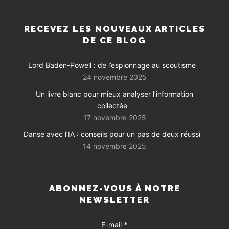
RECEVEZ LES NOUVEAUX ARTICLES
DE CE BLOG
Lord Baden-Powell : de l’espionnage au scoutisme
24 novembre 2025
Un livre blanc pour mieux analyser l’information
collectée
17 novembre 2025
Danse avec l’IA : conseils pour un pas de deux réussi
14 novembre 2025
ABONNEZ-VOUS À NOTRE
NEWSLETTER
E-mail
*