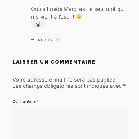
t
Outils Froids Merci est le seul mot qui
me vient à l’esprit
:
RÉPONDRE
LAISSER UN COMMENTAIRE
Votre adresse e-mail ne sera pas publiée.
Les champs obligatoires sont indiqués avec
*
Commentaire
*