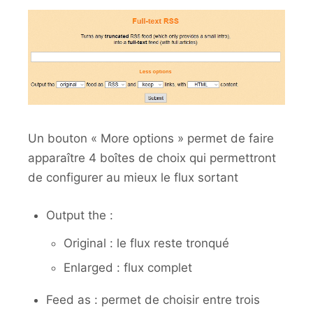
Un bouton « More options » permet de faire
apparaître 4 boîtes de choix qui permettront
de configurer au mieux le flux sortant
Output the :
Original : le flux reste tronqué
Enlarged : flux complet
Feed as : permet de choisir entre trois