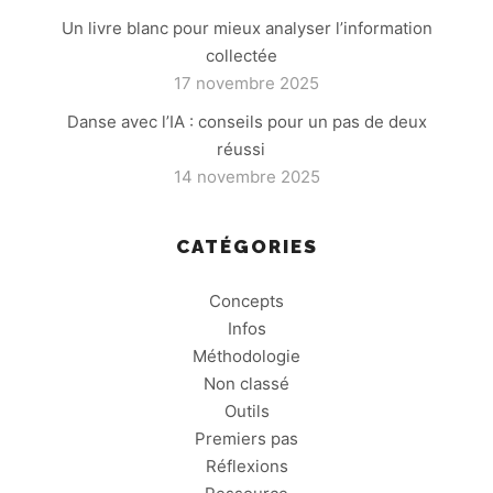
Un livre blanc pour mieux analyser l’information
collectée
17 novembre 2025
Danse avec l’IA : conseils pour un pas de deux
réussi
14 novembre 2025
CATÉGORIES
Concepts
Infos
Méthodologie
Non classé
Outils
Premiers pas
Réflexions