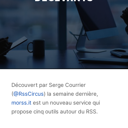
Découvert par Serge Courrier
(
@RssCircus
) la semaine dernière,
morss.it
est un nouveau service qui
propose cinq outils autour du RSS.