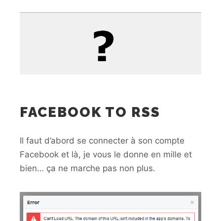
FACEBOOK TO RSS
Il faut d’abord se connecter à son compte
Facebook et là, je vous le donne en mille et
bien… ça ne marche pas non plus.