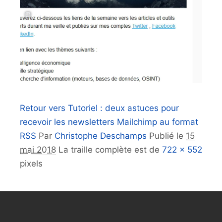
Retour vers Tutoriel : deux astuces pour
recevoir les newsletters Mailchimp au format
RSS
Par
Christophe Deschamps
Publié le
15
mai 2018
La traille complète est de
722 × 552
pixels