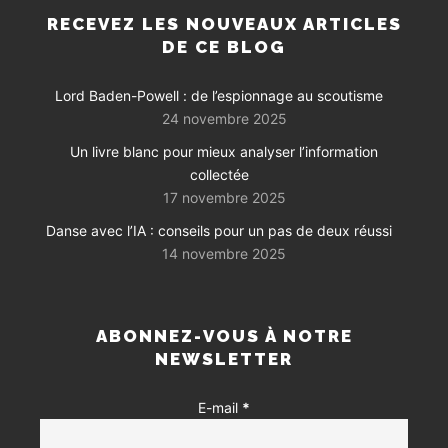
RECEVEZ LES NOUVEAUX ARTICLES
DE CE BLOG
Lord Baden-Powell : de l’espionnage au scoutisme
24 novembre 2025
Un livre blanc pour mieux analyser l’information
collectée
17 novembre 2025
Danse avec l’IA : conseils pour un pas de deux réussi
14 novembre 2025
ABONNEZ-VOUS À NOTRE
NEWSLETTER
E-mail
*