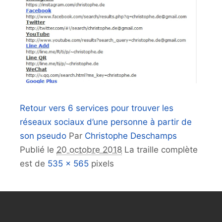
Retour vers 6 services pour trouver les
réseaux sociaux d’une personne à partir de
son pseudo
Par
Christophe Deschamps
Publié le
20 octobre 2018
La traille complète
est de
535 × 565
pixels