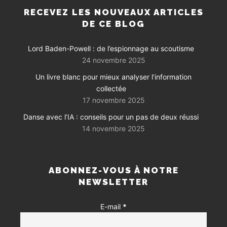
RECEVEZ LES NOUVEAUX ARTICLES
DE CE BLOG
Lord Baden-Powell : de l’espionnage au scoutisme
24 novembre 2025
Un livre blanc pour mieux analyser l’information
collectée
17 novembre 2025
Danse avec l’IA : conseils pour un pas de deux réussi
14 novembre 2025
ABONNEZ-VOUS À NOTRE
NEWSLETTER
E-mail
*