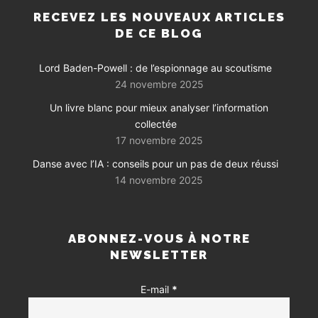
RECEVEZ LES NOUVEAUX ARTICLES
DE CE BLOG
Lord Baden-Powell : de l’espionnage au scoutisme
24 novembre 2025
Un livre blanc pour mieux analyser l’information
collectée
17 novembre 2025
Danse avec l’IA : conseils pour un pas de deux réussi
14 novembre 2025
ABONNEZ-VOUS À NOTRE
NEWSLETTER
E-mail
*