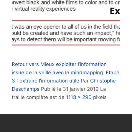
Retour vers Mieux exploiter l’information
issue de la veille avec le mindmapping. Etape
3 : extraire l’information utile
Par
Christophe
Deschamps
Publié le
31 janvier 2019
La
traille complète est de
1118 × 290
pixels