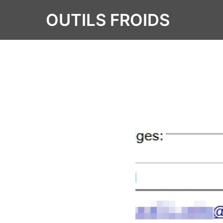
OUTILS FROIDS