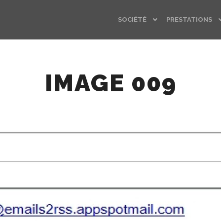
SOCIÉTÉ
PRESTATIONS
IMAGE 009