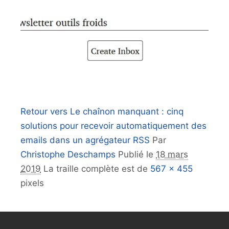
Retour vers Le chaînon manquant : cinq
solutions pour recevoir automatiquement des
emails dans un agrégateur RSS
Par
Christophe Deschamps
Publié le
18 mars
2019
La traille complète est de
567 × 455
pixels