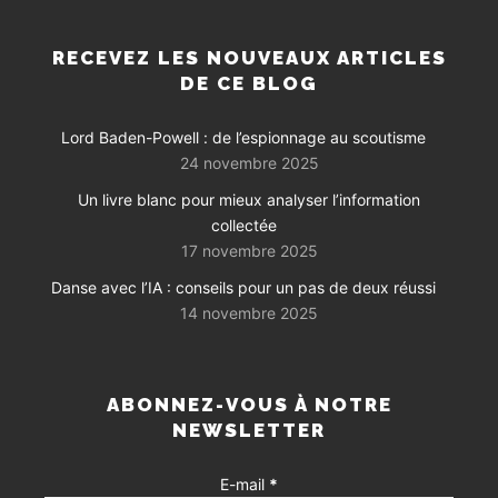
RECEVEZ LES NOUVEAUX ARTICLES
DE CE BLOG
Lord Baden-Powell : de l’espionnage au scoutisme
24 novembre 2025
Un livre blanc pour mieux analyser l’information
collectée
17 novembre 2025
Danse avec l’IA : conseils pour un pas de deux réussi
14 novembre 2025
ABONNEZ-VOUS À NOTRE
NEWSLETTER
E-mail
*