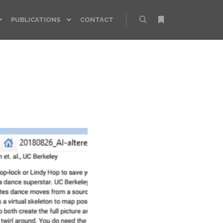
PUBLICATIONS
CONTACT
Rechercher
Plus d’infos