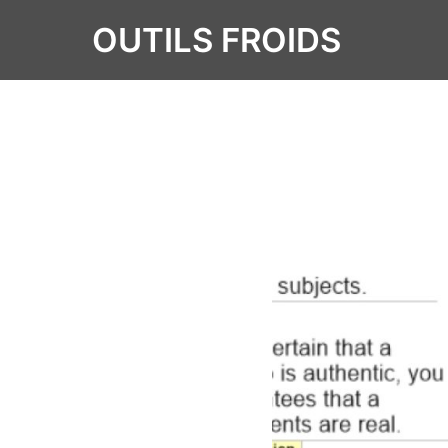
OUTILS FROIDS