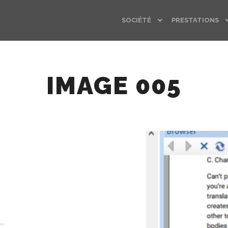
SOCIÉTÉ
PRESTATIONS
IMAGE 005