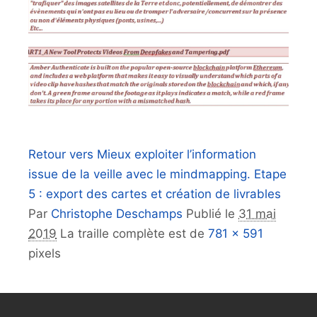
Retour vers Mieux exploiter l’information
issue de la veille avec le mindmapping. Etape
5 : export des cartes et création de livrables
Par
Christophe Deschamps
Publié le
31 mai
2019
La traille complète est de
781 × 591
pixels