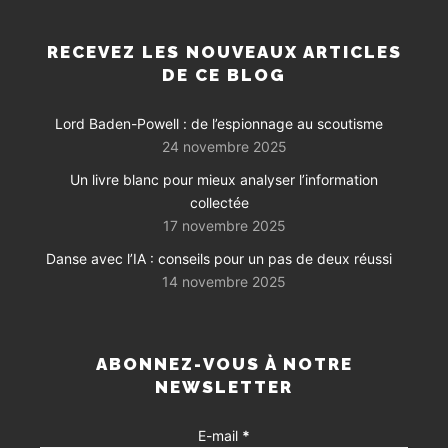
RECEVEZ LES NOUVEAUX ARTICLES
DE CE BLOG
Lord Baden-Powell : de l’espionnage au scoutisme
24 novembre 2025
Un livre blanc pour mieux analyser l’information
collectée
17 novembre 2025
Danse avec l’IA : conseils pour un pas de deux réussi
14 novembre 2025
ABONNEZ-VOUS À NOTRE
NEWSLETTER
E-mail
*