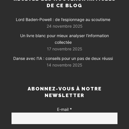
DE CE BLOG
Lord Baden-Powell : de l’espionnage au scoutisme
24 novembre 2025
Un livre blanc pour mieux analyser l’information
collectée
17 novembre 2025
Danse avec l’IA : conseils pour un pas de deux réussi
14 novembre 2025
ABONNEZ-VOUS À NOTRE
NEWSLETTER
E-mail
*