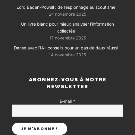
Lord Baden-Powell : de l’espionnage au scoutisme
24 novembre 2025
Un livre blanc pour mieux analyser l’information
collectée
17 novembre 2025
Danse avec l’IA : conseils pour un pas de deux réussi
14 novembre 2025
ABONNEZ-VOUS À NOTRE
NEWSLETTER
E-mail
*