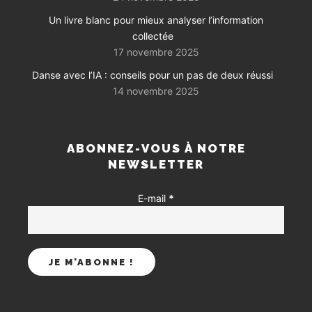
Un livre blanc pour mieux analyser l’information
collectée
17 novembre 2025
Danse avec l’IA : conseils pour un pas de deux réussi
14 novembre 2025
ABONNEZ-VOUS À NOTRE
NEWSLETTER
E-mail
*