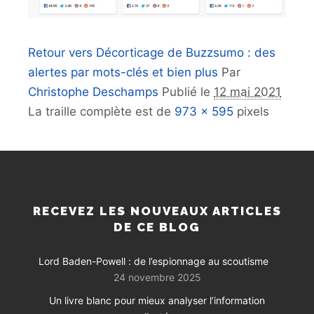
Retour vers Décorticage de Buzzsumo : des
alertes par mots-clés et bien plus
Par
Christophe Deschamps
Publié le
12 mai 2021
La traille complète est de
973 × 595
pixels
RECEVEZ LES NOUVEAUX ARTICLES
DE CE BLOG
Lord Baden-Powell : de l’espionnage au scoutisme
24 novembre 2025
Un livre blanc pour mieux analyser l’information