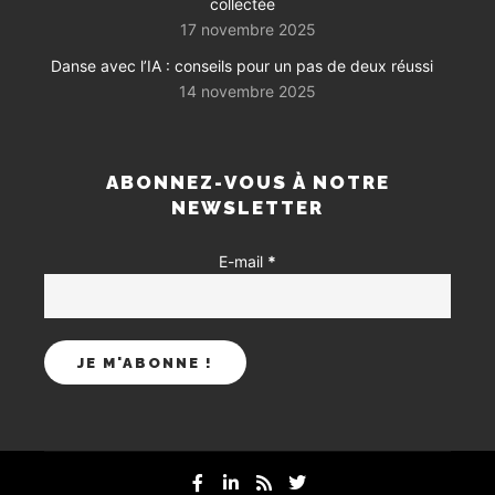
collectée
17 novembre 2025
Danse avec l’IA : conseils pour un pas de deux réussi
14 novembre 2025
ABONNEZ-VOUS À NOTRE
NEWSLETTER
E-mail
*