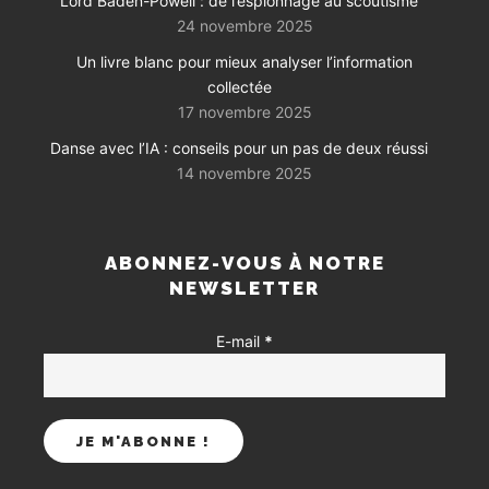
Lord Baden-Powell : de l’espionnage au scoutisme
24 novembre 2025
Un livre blanc pour mieux analyser l’information
collectée
17 novembre 2025
Danse avec l’IA : conseils pour un pas de deux réussi
14 novembre 2025
ABONNEZ-VOUS À NOTRE
NEWSLETTER
E-mail
*