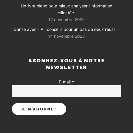
Un livre blanc pour mieux analyser l’information
collectée
17 novembre 2025
Danse avec l’IA : conseils pour un pas de deux réussi
14 novembre 2025
ABONNEZ-VOUS À NOTRE
NEWSLETTER
E-mail
*