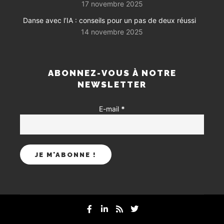
17 novembre 2025
Danse avec l’IA : conseils pour un pas de deux réussi
14 novembre 2025
ABONNEZ-VOUS À NOTRE
NEWSLETTER
E-mail
*