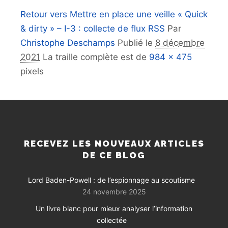
Retour vers Mettre en place une veille « Quick
& dirty » – I-3 : collecte de flux RSS
Par
Christophe Deschamps
Publié le
8 décembre
2021
La traille complète est de
984 × 475
pixels
RECEVEZ LES NOUVEAUX ARTICLES
DE CE BLOG
Lord Baden-Powell : de l’espionnage au scoutisme
24 novembre 2025
Un livre blanc pour mieux analyser l’information
collectée