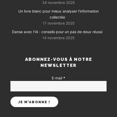
24 novembre 2025
Un livre blanc pour mieux analyser l’information
collectée
17 novembre 2025
Danse avec l’IA : conseils pour un pas de deux réussi
14 novembre 2025
ABONNEZ-VOUS À NOTRE
NEWSLETTER
E-mail
*