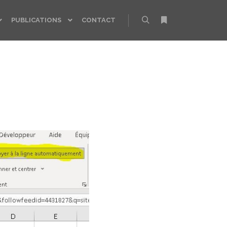
PUBLICATIONS
CONTACT
Rechercher
Plus d’infos