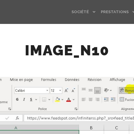
SOCIÉTÉ
PRESTATIONS
IMAGE_N10