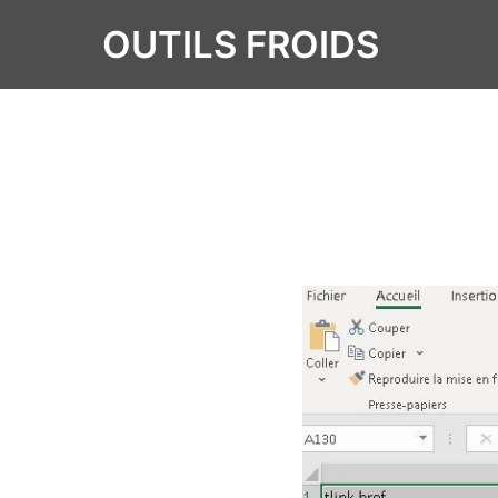
OUTILS FROIDS